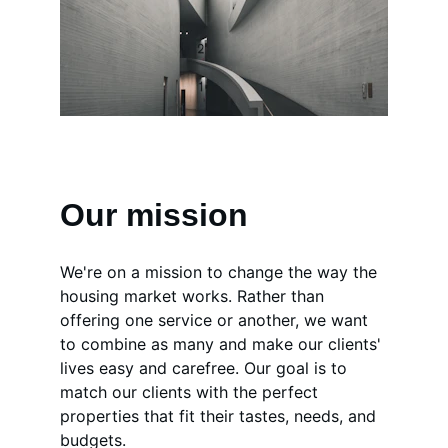
Our mission
We're on a mission to change the way the 
housing market works. Rather than 
offering one service or another, we want 
to combine as many and make our clients' 
lives easy and carefree. Our goal is to 
match our clients with the perfect 
properties that fit their tastes, needs, and 
budgets.