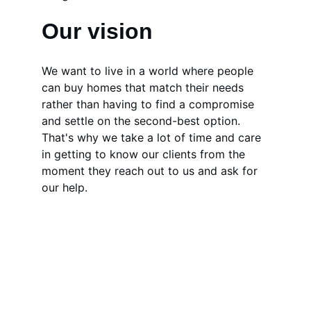
Our vision
We want to live in a world where people 
can buy homes that match their needs 
rather than having to find a compromise 
and settle on the second-best option. 
That's why we take a lot of time and care 
in getting to know our clients from the 
moment they reach out to us and ask for 
our help.
TeeReise
Geschmack, der Sie reisen lässt!