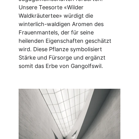
Unsere Teesorte «Wilder 
Waldkräutertee» würdigt die 
winterlich-waldigen Aromen des 
Frauenmantels, der für seine 
heilenden Eigenschaften geschätzt 
wird. Diese Pflanze symbolisiert 
Stärke und Fürsorge und ergänzt 
somit das Erbe von Gangolfswil.