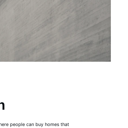
n
where people can buy homes that 