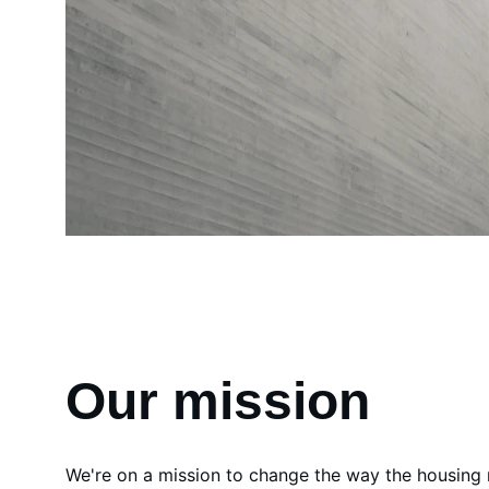
Our mission
We're on a mission to change the way the housing