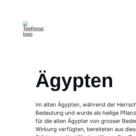
Ägypten
Im alten Ägypten, während der Herrscha
Bedeutung und wurde als heilige Pflanz
für die alten Ägypter von grosser Bede
Wirkung verfügten, bereiteten aus diese