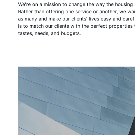
We're on a mission to change the way the housing
Rather than offering one service or another, we wa
as many and make our clients' lives easy and caref
is to match our clients with the perfect properties th
tastes, needs, and budgets.