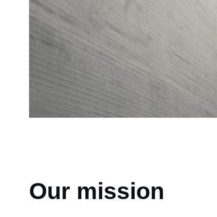
Our mission