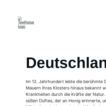
Deutschla
Im 12. Jahrhundert lebte die berühmte G
Mauern ihres Klosters hinaus bekannt 
Krankheiten durch die Kräfte der Natur.
süßen Duftes, der an Honig erinnerte, u