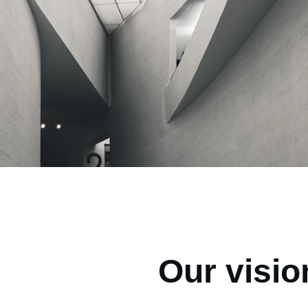
Our visio