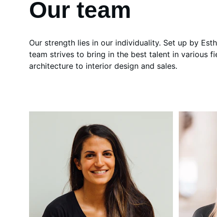
Our team
Our strength lies in our individuality. Set up by Est
team strives to bring in the best talent in various fi
architecture to interior design and sales.