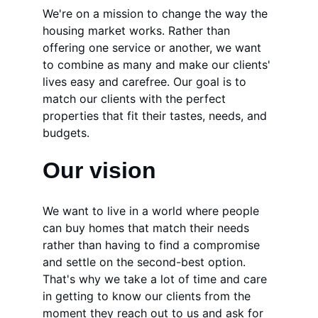
We're on a mission to change the way the 
housing market works. Rather than 
offering one service or another, we want 
to combine as many and make our clients' 
lives easy and carefree. Our goal is to 
match our clients with the perfect 
properties that fit their tastes, needs, and 
budgets.
Our vision
We want to live in a world where people 
can buy homes that match their needs 
rather than having to find a compromise 
and settle on the second-best option. 
That's why we take a lot of time and care 
in getting to know our clients from the 
moment they reach out to us and ask for 