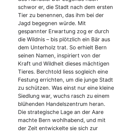
schwor er, die Stadt nach dem ersten 
Tier zu benennen, das ihm bei der 
Jagd begegnen würde. Mit 
gespannter Erwartung zog er durch 
die Wildnis – bis plötzlich ein Bär aus 
dem Unterholz trat. So erhielt Bern 
seinen Namen, inspiriert von der 
Kraft und Wildheit dieses mächtigen 
Tieres. Berchtold liess sogleich eine 
Festung errichten, um die junge Stadt 
zu schützen. Was einst nur eine kleine 
Siedlung war, wuchs rasch zu einem 
blühenden Handelszentrum heran. 
Die strategische Lage an der Aare 
machte Bern wohlhabend, und mit 
der Zeit entwickelte sie sich zur 