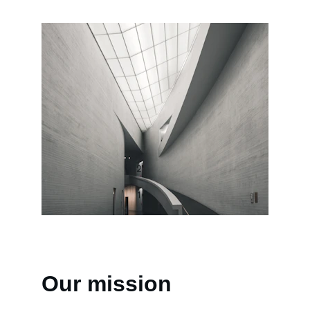
Our mission