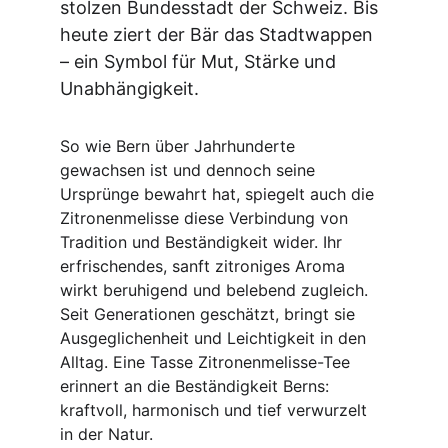
stolzen Bundesstadt der Schweiz. Bis 
heute ziert der Bär das Stadtwappen 
– ein Symbol für Mut, Stärke und 
Unabhängigkeit.
So wie Bern über Jahrhunderte 
gewachsen ist und dennoch seine 
Ursprünge bewahrt hat, spiegelt auch die 
Zitronenmelisse diese Verbindung von 
Tradition und Beständigkeit wider. Ihr 
erfrischendes, sanft zitroniges Aroma 
wirkt beruhigend und belebend zugleich. 
Seit Generationen geschätzt, bringt sie 
Ausgeglichenheit und Leichtigkeit in den 
Alltag. Eine Tasse Zitronenmelisse-Tee 
erinnert an die Beständigkeit Berns: 
kraftvoll, harmonisch und tief verwurzelt 
in der Natur.