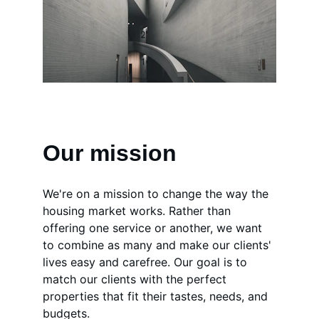
Our mission
We're on a mission to change the way the 
housing market works. Rather than 
offering one service or another, we want 
to combine as many and make our clients' 
lives easy and carefree. Our goal is to 
match our clients with the perfect 
properties that fit their tastes, needs, and 
budgets.