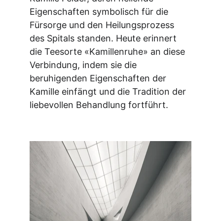
Eigenschaften symbolisch für die 
Fürsorge und den Heilungsprozess 
des Spitals standen. Heute erinnert 
die Teesorte «Kamillenruhe» an diese 
Verbindung, indem sie die 
beruhigenden Eigenschaften der 
Kamille einfängt und die Tradition der 
liebevollen Behandlung fortführt.