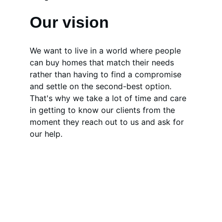
Our vision
We want to live in a world where people 
can buy homes that match their needs 
rather than having to find a compromise 
and settle on the second-best option. 
That's why we take a lot of time and care 
in getting to know our clients from the 
moment they reach out to us and ask for 
our help.
TeeReise
Geschmack, der Sie reisen lässt!