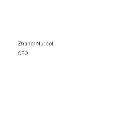
Zhanel Nurbol
CEO