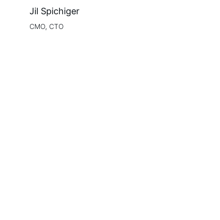
Jil Spichiger
CMO, CTO