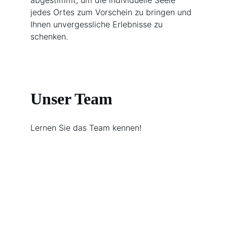
abgestimmt, um die individuelle Seele 
jedes Ortes zum Vorschein zu bringen und 
Ihnen unvergessliche Erlebnisse zu 
schenken.
Unser Team
Lernen Sie das Team kennen!