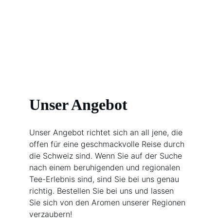
Unser Angebot
Unser Angebot richtet sich an all jene, die 
offen für eine geschmackvolle Reise durch 
die Schweiz sind. Wenn Sie auf der Suche 
nach einem beruhigenden und regionalen 
Tee-Erlebnis sind, sind Sie bei uns genau 
richtig. Bestellen Sie bei uns und lassen 
Sie sich von den Aromen unserer Regionen 
verzaubern!