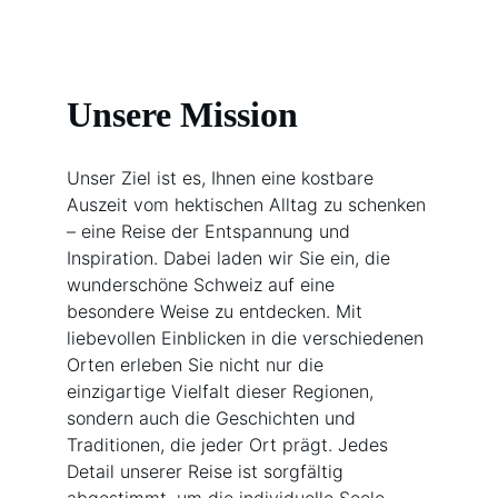
Unsere Mission
Unser Ziel ist es, Ihnen eine kostbare 
Auszeit vom hektischen Alltag zu schenken 
– eine Reise der Entspannung und 
Inspiration. Dabei laden wir Sie ein, die 
wunderschöne Schweiz auf eine 
besondere Weise zu entdecken. Mit 
liebevollen Einblicken in die verschiedenen 
Orten erleben Sie nicht nur die 
einzigartige Vielfalt dieser Regionen, 
sondern auch die Geschichten und 
Traditionen, die jeder Ort prägt. Jedes 
Detail unserer Reise ist sorgfältig 